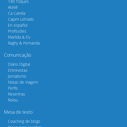
140 Toques
Ateliê
Cá Camila
Capim Letrado
En español
Profissões
Marilda & Eu
Raghy & Fernanda
Comunicação
Diário Digital
Entrevistas
Jornalismo
Notas de Viagem
Perfis
Resenhas
Rolou
Mesa de texto
Coaching de blogs