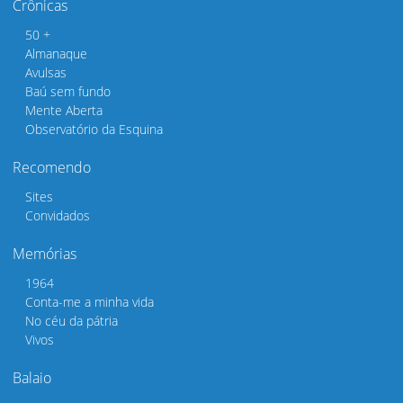
Crônicas
50 +
Almanaque
Avulsas
Baú sem fundo
Mente Aberta
Observatório da Esquina
Recomendo
Sites
Convidados
Memórias
1964
Conta-me a minha vida
No céu da pátria
Vivos
Balaio