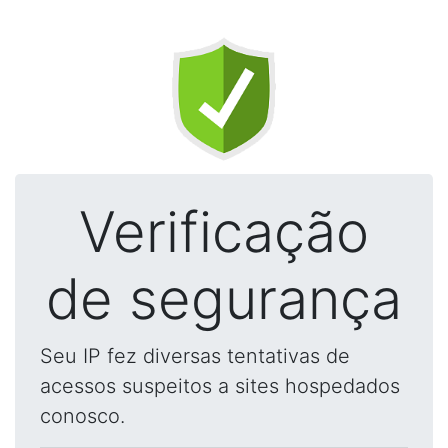
Verificação
de segurança
Seu IP fez diversas tentativas de
acessos suspeitos a sites hospedados
conosco.