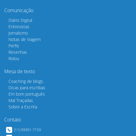
Comunicação
Diário Digital
Entrevistas
Jornalismo
Notas de Viagem
Perfis
Resenhas
Rolou
Mesa de texto
Coaching de blogs
Dicas para escribas
Em bom português
Mal Traçadas
Sobre a Escrita
Contato
(11) 99991.7159