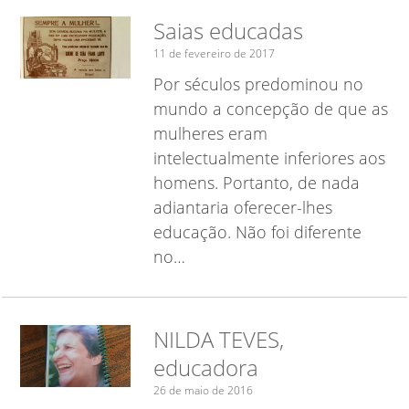
Saias educadas
11 de fevereiro de 2017
Por séculos predominou no
mundo a concepção de que as
mulheres eram
intelectualmente inferiores aos
homens. Portanto, de nada
adiantaria oferecer-lhes
educação. Não foi diferente
no…
NILDA TEVES,
educadora
26 de maio de 2016