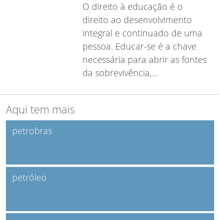
O direito à educação é o
direito ao desenvolvimento
integral e continuado de uma
pessoa. Educar-se é a chave
necessária para abrir as fontes
da sobrevivência,…
Aqui tem mais
petrobras
petróleo