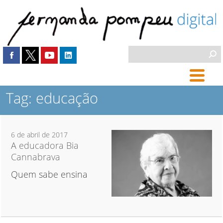
Tag: educação
6 de abril de 2017
A educadora Bia
Cannabrava
Quem sabe ensina