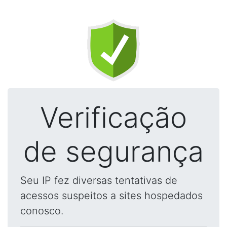
Verificação
de segurança
Seu IP fez diversas tentativas de
acessos suspeitos a sites hospedados
conosco.