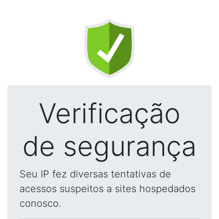
Verificação
de segurança
Seu IP fez diversas tentativas de
acessos suspeitos a sites hospedados
conosco.