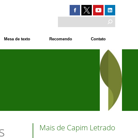
Mesa de texto
Recomendo
Contato
Mais de Capim Letrado
s