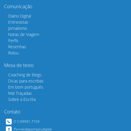
Comunicação
Diário Digital
Entrevistas
Jornalismo
Notas de Viagem
Perfis
Resenhas
Rolou
Mesa de texto
Coaching de blogs
Dicas para escribas
Em bom português
Mal Traçadas
Sobre a Escrita
Contato
(11) 99991.7159
/fernandapompeudigital