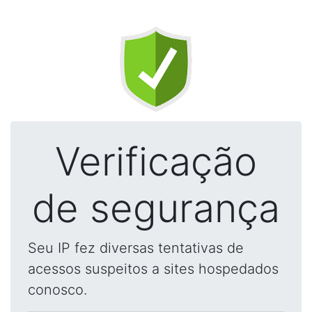
Verificação
de segurança
Seu IP fez diversas tentativas de
acessos suspeitos a sites hospedados
conosco.