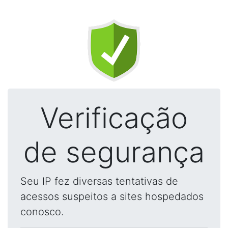
Verificação
de segurança
Seu IP fez diversas tentativas de
acessos suspeitos a sites hospedados
conosco.