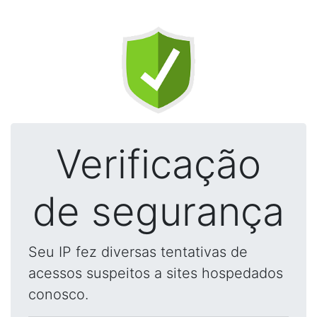
Verificação
de segurança
Seu IP fez diversas tentativas de
acessos suspeitos a sites hospedados
conosco.