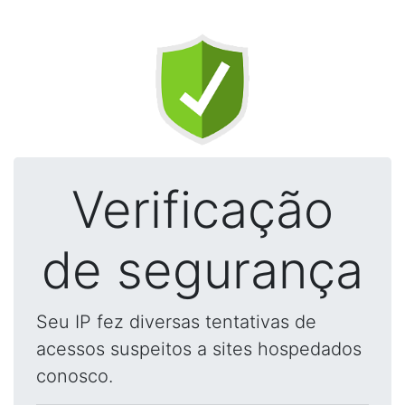
Verificação
de segurança
Seu IP fez diversas tentativas de
acessos suspeitos a sites hospedados
conosco.