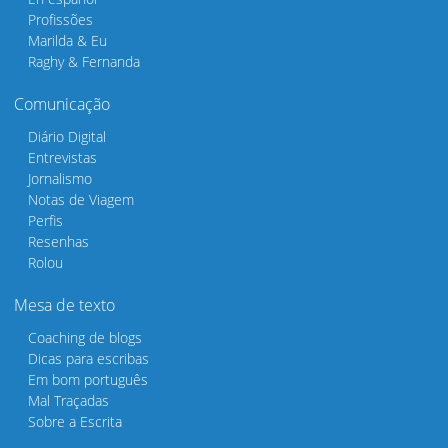
Profissões
Marilda & Eu
Raghy & Fernanda
Comunicação
Diário Digital
Entrevistas
Jornalismo
Notas de Viagem
Perfis
Resenhas
Rolou
Mesa de texto
Coaching de blogs
Dicas para escribas
Em bom português
Mal Traçadas
Sobre a Escrita