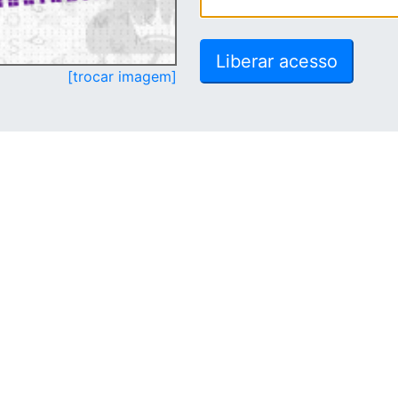
[trocar imagem]